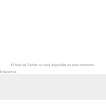
El feed de Twitter no está disponible en este momento.
Enlazamos