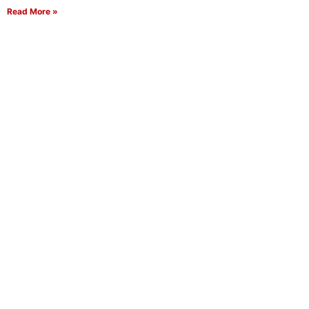
Read More »