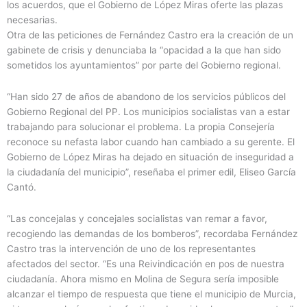
los acuerdos, que el Gobierno de López Miras oferte las plazas
necesarias.
Otra de las peticiones de Fernández Castro era la creación de un
gabinete de crisis y denunciaba la “opacidad a la que han sido
sometidos los ayuntamientos” por parte del Gobierno regional.
“Han sido 27 de años de abandono de los servicios públicos del
Gobierno Regional del PP. Los municipios socialistas van a estar
trabajando para solucionar el problema. La propia Consejería
reconoce su nefasta labor cuando han cambiado a su gerente. El
Gobierno de López Miras ha dejado en situación de inseguridad a
la ciudadanía del municipio”, reseñaba el primer edil, Eliseo García
Cantó.
“Las concejalas y concejales socialistas van remar a favor,
recogiendo las demandas de los bomberos”, recordaba Fernández
Castro tras la intervención de uno de los representantes
afectados del sector. “Es una Reivindicación en pos de nuestra
ciudadanía. Ahora mismo en Molina de Segura sería imposible
alcanzar el tiempo de respuesta que tiene el municipio de Murcia,