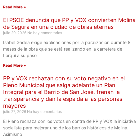
Read More »
El PSOE denuncia que PP y VOX convierten Molina
de Segura en una ciudad de obras eternas
julio 29, 2026
No hay comentarios
Isabel Gadea exige explicaciones por la paralización durante 8
meses de la obra que se está realizando en la carretera de
Lorquí a su paso
Read More »
PP y VOX rechazan con su voto negativo en el
Pleno Municipal que salga adelante un Plan
Integral para el Barrio de San José, frenan la
transparencia y dan la espalda a las personas
mayores
julio 27, 2026
No hay comentarios
El Pleno rechaza con los votos en contra de PP y VOX la iniciativa
socialista para mejorar uno de los barrios históricos de Molina.
Asimismo