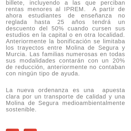
billete, incluyendo a las que perciban
rentas menores al IPREM. A partir de
ahora estudiantes de enseñanza no
reglada hasta 25 años tendrá un
descuento del 50% cuando cursen sus
estudios en la capital o en otra localidad.
Anteriormente la bonificación se limitaba
los trayectos entre Molina de Segura y
Murcia. Las familias numerosas en todas
sus modalidades contarán con un 20%
de reducción, anteriormente no contaban
con ningún tipo de ayuda.
La nueva ordenanza es una apuesta
clara por un transporte de calidad y una
Molina de Segura medioambientalmente
sostenible.