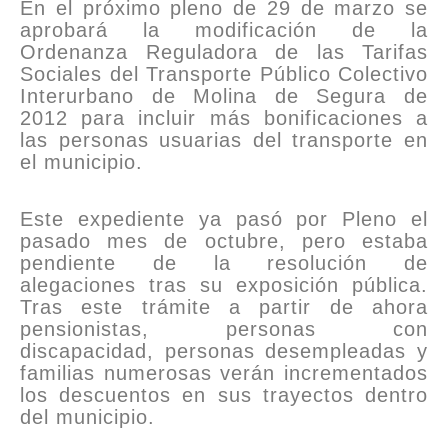
En el próximo pleno de 29 de marzo se
aprobará la modificación de la
Ordenanza Reguladora de las Tarifas
Sociales del Transporte Público Colectivo
Interurbano de Molina de Segura de
2012 para incluir más bonificaciones a
las personas usuarias del transporte en
el municipio.
Este expediente ya pasó por Pleno el
pasado mes de octubre, pero estaba
pendiente de la resolución de
alegaciones tras su exposición pública.
Tras este trámite a partir de ahora
pensionistas, personas con
discapacidad, personas desempleadas y
familias numerosas verán incrementados
los descuentos en sus trayectos dentro
del municipio.