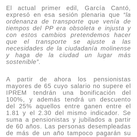
El actual primer edil, García Cantó,
expresó en esa sesión plenaria que
“la
ordenanza de transporte que venía de
tiempos del PP era obsoleta e injusta y
con estos cambios pretendemos hacer
que el transporte se ajuste a las
necesidades de la ciudadanía molinense
y haga de la ciudad un lugar más
sostenible”.
A partir de ahora los pensionistas
mayores de 65 cuyo salario no supere el
IPREM tendrán una bonificación del
100%, y además tendrá un descuento
del 25% aquellos entre ganen entre el
1.81 y el 2.30 del mismo indicador. Se
suma a pensionistas y jubilados a partir
de 60 años. Las personas desempleadas
de más de un año tampoco pagarán su