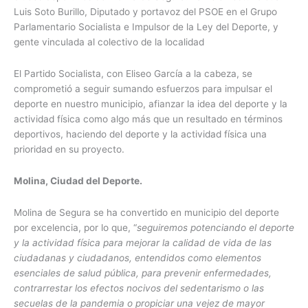
Luis Soto Burillo, Diputado y portavoz del PSOE en el Grupo
Parlamentario Socialista e Impulsor de la Ley del Deporte, y
gente vinculada al colectivo de la localidad
El Partido Socialista, con Eliseo García a la cabeza, se
comprometió a seguir sumando esfuerzos para impulsar el
deporte en nuestro municipio, afianzar la idea del deporte y la
actividad física como algo más que un resultado en términos
deportivos, haciendo del deporte y la actividad física una
prioridad en su proyecto.
Molina, Ciudad del Deporte.
Molina de Segura se ha convertido en municipio del deporte
por excelencia, por lo que, “
seguiremos potenciando el deporte
y la actividad física para mejorar la calidad de vida de las
ciudadanas y ciudadanos, entendidos como elementos
esenciales de salud pública, para prevenir enfermedades,
contrarrestar los efectos nocivos del sedentarismo o las
secuelas de la pandemia o propiciar una vejez de mayor