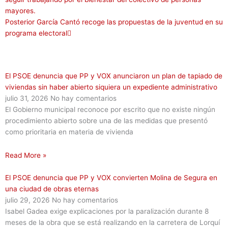
mayores.
Posterior
García Cantó recoge las propuestas de la juventud en su
programa electoral
El PSOE denuncia que PP y VOX anunciaron un plan de tapiado de
viviendas sin haber abierto siquiera un expediente administrativo
julio 31, 2026
No hay comentarios
El Gobierno municipal reconoce por escrito que no existe ningún
procedimiento abierto sobre una de las medidas que presentó
como prioritaria en materia de vivienda
Read More »
El PSOE denuncia que PP y VOX convierten Molina de Segura en
una ciudad de obras eternas
julio 29, 2026
No hay comentarios
Isabel Gadea exige explicaciones por la paralización durante 8
meses de la obra que se está realizando en la carretera de Lorquí