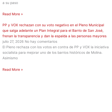
a su paso
Read More »
PP y VOX rechazan con su voto negativo en el Pleno Municipal
que salga adelante un Plan Integral para el Barrio de San José,
frenan la transparencia y dan la espalda a las personas mayores
julio 27, 2026
No hay comentarios
El Pleno rechaza con los votos en contra de PP y VOX la iniciativa
socialista para mejorar uno de los barrios históricos de Molina.
Asimismo
Read More »