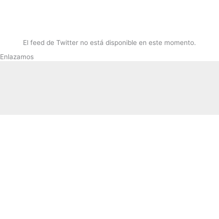
El feed de Twitter no está disponible en este momento.
Enlazamos