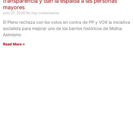
transparencia y dan la espalda a las personas
mayores
julio 27, 2026
No hay comentarios
El Pleno rechaza con los votos en contra de PP y VOX la iniciativa
socialista para mejorar uno de los barrios históricos de Molina.
Asimismo
Read More »