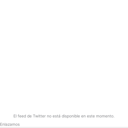
El feed de Twitter no está disponible en este momento.
Enlazamos