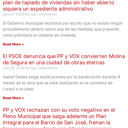
plan de tapiado de viviendas sin haber abierto
siquiera un expediente administrativo
julio 31, 2026
No hay comentarios
El Gobierno municipal reconoce por escrito que no existe ningún
procedimiento abierto sobre una de las medidas que presentó
como prioritaria en materia de vivienda
Read More »
El PSOE denuncia que PP y VOX convierten Molina
de Segura en una ciudad de obras eternas
julio 29, 2026
No hay comentarios
Isabel Gadea exige explicaciones por la paralización durante 8
meses de la obra que se está realizando en la carretera de
Lorquí a su paso
Read More »
PP y VOX rechazan con su voto negativo en el
Pleno Municipal que salga adelante un Plan
Integral para el Barrio de San José, frenan la