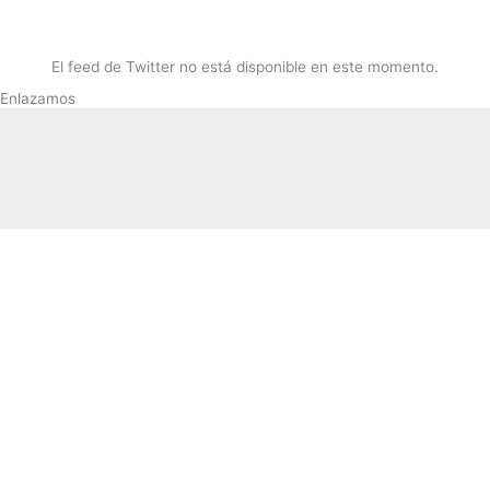
El feed de Twitter no está disponible en este momento.
Enlazamos