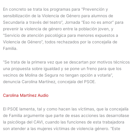
En concreto se trata los programas para “Prevención y
sensibilización de la Violencia de Género para alumnos de
Secundaria a través del teatro”, Jornada “Eso no es amor” para
prevenir la violencia de género entre la población joven, y
“Servicio de atención psicológica para menores expuestos a
Violencia de Género”, todos rechazados por la concejalía de
Familia.
“Se trata de la primera vez que se descartan por motivos técnicos
una propuesta sobre igualdad y se pone un freno para que los
vecinos de Molina de Segura no tengan opción a votarla”,
denuncia Carolina Martínez, concejala del PSOE.
Carolina Martínez Audio
El PSOE lamenta, tal y como hacen las víctimas, que la concejalía
de Familia argumente que parte de esas acciones las desarrollase
la psicóloga del CAVI, cuando las funciones de esta trabajadora
son atender a las mujeres víctimas de violencia género. “Este