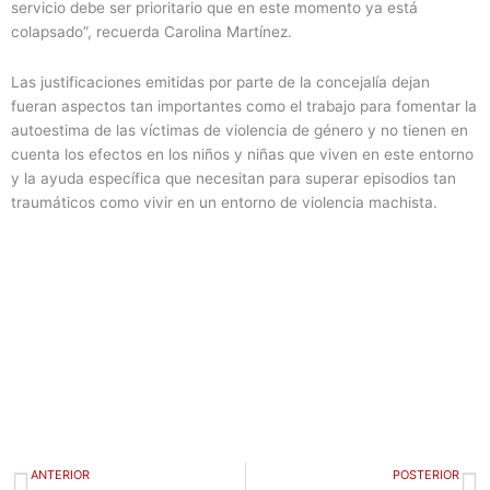
servicio debe ser prioritario que en este momento ya está
colapsado”, recuerda Carolina Martínez.
Las justificaciones emitidas por parte de la concejalía dejan
fueran aspectos tan importantes como el trabajo para fomentar la
autoestima de las víctimas de violencia de género y no tienen en
cuenta los efectos en los niños y niñas que viven en este entorno
y la ayuda específica que necesitan para superar episodios tan
traumáticos como vivir en un entorno de violencia machista.
Ant
S
ANTERIOR
POSTERIOR