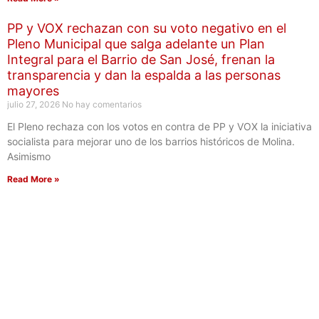
PP y VOX rechazan con su voto negativo en el
Pleno Municipal que salga adelante un Plan
Integral para el Barrio de San José, frenan la
transparencia y dan la espalda a las personas
mayores
julio 27, 2026
No hay comentarios
El Pleno rechaza con los votos en contra de PP y VOX la iniciativa
socialista para mejorar uno de los barrios históricos de Molina.
Asimismo
Read More »