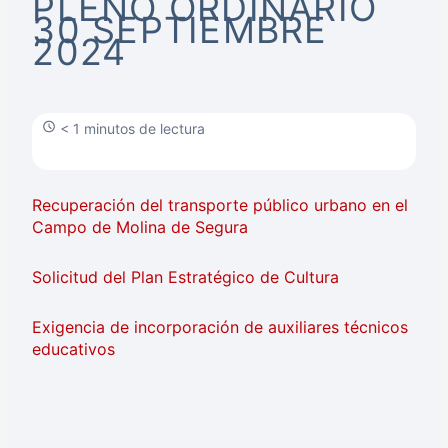
PLENO ORDINARIO
30 SEPTIEMBRE
2024
< 1 minutos de lectura
Recuperación del transporte público urbano en el
Campo de Molina de Segura
Solicitud del Plan Estratégico de Cultura
Exigencia de incorporación de auxiliares técnicos
educativos