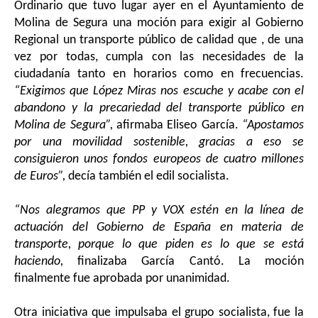
Ordinario que tuvo lugar ayer en el Ayuntamiento de
Molina de Segura una moción para exigir al Gobierno
Regional un transporte público de calidad que , de una
vez por todas, cumpla con las necesidades de la
ciudadanía tanto en horarios como en frecuencias.
“Exigimos que López Miras nos escuche y acabe con el
abandono y la precariedad del transporte público en
Molina de Segura”,
afirmaba Eliseo García.
“Apostamos
por una movilidad sostenible, gracias a eso se
consiguieron unos fondos europeos de cuatro millones
de Euros”,
decía también el edil socialista.
“Nos alegramos que PP y VOX estén en la línea de
actuación del Gobierno de España en materia de
transporte, porque lo que piden es lo que se está
haciendo,
finalizaba García Cantó. La moción
finalmente fue aprobada por unanimidad.
Otra iniciativa que impulsaba el grupo socialista, fue la