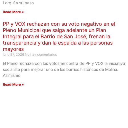
Lorquí a su paso
Read More »
PP y VOX rechazan con su voto negativo en el
Pleno Municipal que salga adelante un Plan
Integral para el Barrio de San José, frenan la
transparencia y dan la espalda a las personas
mayores
julio 27, 2026
No hay comentarios
El Pleno rechaza con los votos en contra de PP y VOX la iniciativa
socialista para mejorar uno de los barrios históricos de Molina.
Asimismo
Read More »