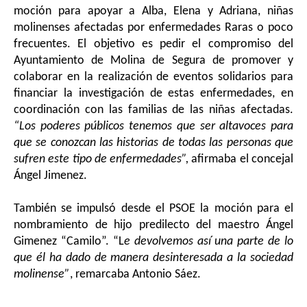
moción para apoyar a Alba, Elena y Adriana, niñas
molinenses afectadas por enfermedades Raras o poco
frecuentes. El objetivo es pedir el compromiso del
Ayuntamiento de Molina de Segura de promover y
colaborar en la realización de eventos solidarios para
financiar la investigación de estas enfermedades, en
coordinación con las familias de las niñas afectadas.
“Los poderes públicos tenemos que ser altavoces para
que se conozcan las historias de todas las personas que
sufren este tipo de enfermedades”,
afirmaba el concejal
Ángel Jimenez.
También se impulsó desde el PSOE la moción para el
nombramiento de hijo predilecto del maestro Ángel
Gimenez “Camilo”. “L
e devolvemos así una parte de lo
que él ha dado de manera desinteresada a la sociedad
molinense”
, remarcaba Antonio Sáez.