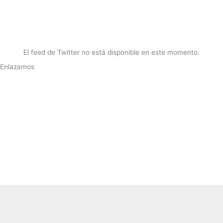
El feed de Twitter no está disponible en este momento.
Enlazamos