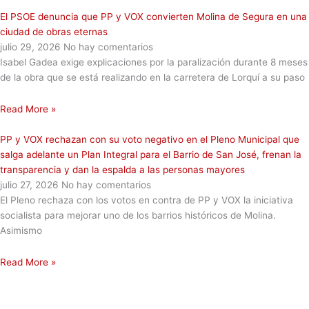
El PSOE denuncia que PP y VOX convierten Molina de Segura en una
ciudad de obras eternas
julio 29, 2026
No hay comentarios
Isabel Gadea exige explicaciones por la paralización durante 8 meses
de la obra que se está realizando en la carretera de Lorquí a su paso
Read More »
PP y VOX rechazan con su voto negativo en el Pleno Municipal que
salga adelante un Plan Integral para el Barrio de San José, frenan la
transparencia y dan la espalda a las personas mayores
julio 27, 2026
No hay comentarios
El Pleno rechaza con los votos en contra de PP y VOX la iniciativa
socialista para mejorar uno de los barrios históricos de Molina.
Asimismo
Read More »