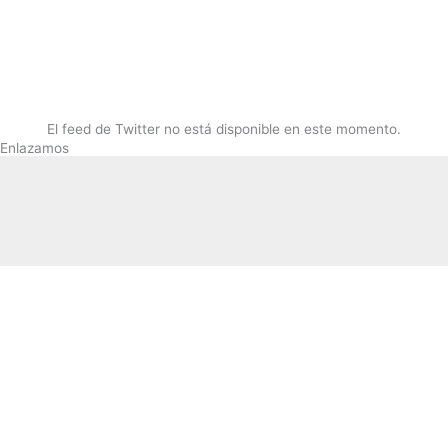
El feed de Twitter no está disponible en este momento.
Enlazamos