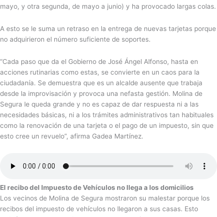
mayo, y otra segunda, de mayo a junio) y ha provocado largas colas.
A esto se le suma un retraso en la entrega de nuevas tarjetas porque
no adquirieron el número suficiente de soportes.
“Cada paso que da el Gobierno de José Ángel Alfonso, hasta en
acciones rutinarias como estas, se convierte en un caos para la
ciudadanía. Se demuestra que es un alcalde ausente que trabaja
desde la improvisación y provoca una nefasta gestión. Molina de
Segura le queda grande y no es capaz de dar respuesta ni a las
necesidades básicas, ni a los trámites administrativos tan habituales
como la renovación de una tarjeta o el pago de un impuesto, sin que
esto cree un revuelo”, afirma Gadea Martínez.
El recibo del Impuesto de Vehículos no llega a los domicilios
Los vecinos de Molina de Segura mostraron su malestar porque los
recibos del impuesto de vehículos no llegaron a sus casas. Esto