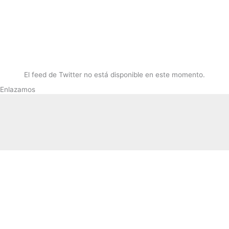
El feed de Twitter no está disponible en este momento.
Enlazamos