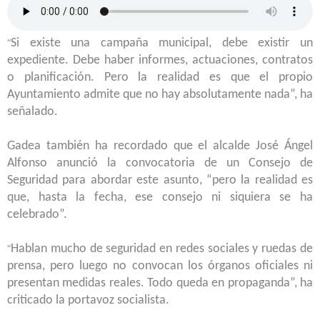
Si existe una campaña municipal, debe existir un
“
expediente. Debe haber informes, actuaciones, contratos
o planificación. Pero la realidad es que el propio
Ayuntamiento admite que no hay absolutamente nada”, ha
señalado.
Gadea también ha recordado que el alcalde José Ángel
Alfonso anunció la convocatoria de un Consejo de
Seguridad para abordar este asunto, “pero la realidad es
que, hasta la fecha, ese consejo ni siquiera se ha
celebrado”.
Hablan mucho de seguridad en redes sociales y ruedas de
“
prensa, pero luego no convocan los órganos oficiales ni
presentan medidas reales. Todo queda en propaganda”, ha
criticado la portavoz socialista.