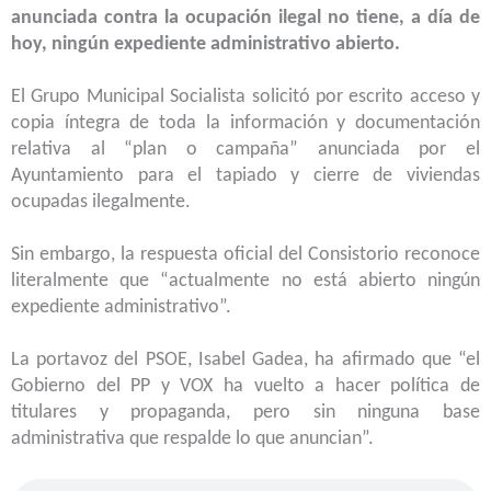
anunciada contra la ocupación ilegal no tiene, a día de
hoy, ningún expediente administrativo abierto.
El Grupo Municipal Socialista solicitó por escrito acceso y
copia íntegra de toda la información y documentación
relativa al “plan o campaña” anunciada por el
Ayuntamiento para el tapiado y cierre de viviendas
ocupadas ilegalmente.
Sin embargo, la respuesta oficial del Consistorio reconoce
literalmente que “actualmente no está abierto ningún
expediente administrativo”.
La portavoz del PSOE, Isabel Gadea, ha afirmado que “el
Gobierno del PP y VOX ha vuelto a hacer política de
titulares y propaganda, pero sin ninguna base
administrativa que respalde lo que anuncian”.