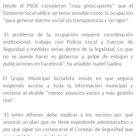
Desde el PSOE consideran “muy preocupante” que el
Gobierno local utilice un tema sensible como la ocupación
“para generar alarma social sin transparencia y sin rigor”.
El problema de la ocupación requiere coordinación
“
institucional, trabajo con Policía Local y Fuerzas de
Seguridad y medidas serias dentro de la legalidad. Lo que
no se puede hacer es gobernar a golpe de eslogan y
publicaciones en Facebook”, ha añadido Isabel Gadea.
El Grupo Municipal Socialista insiste en que seguirá
exigiendo acceso a toda la información municipal y
reclama al alcalde “menos anuncios vacíos y más gestión
real”.
El señor Alfonso debe explicar a los vecinos por qué
“
anunció un plan que no tiene expediente administrativo y
por qué sigue sin convocarse el Consejo de Seguridad que