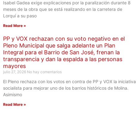
Isabel Gadea exige explicaciones por la paralización durante 8
meses de la obra que se está realizando en la carretera de
Lorquí a su paso
Read More »
PP y VOX rechazan con su voto negativo en el
Pleno Municipal que salga adelante un Plan
Integral para el Barrio de San José, frenan la
transparencia y dan la espalda a las personas
mayores
julio 27, 2026
No hay comentarios
El Pleno rechaza con los votos en contra de PP y VOX la iniciativa
socialista para mejorar uno de los barrios históricos de Molina.
Asimismo
Read More »