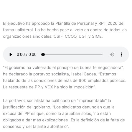
El ejecutivo ha aprobado la Plantilla de Personal y RPT 2026 de
forma unilateral. Lo ha hecho pese al voto en contra de todas las
organizaciones sindicales: CSIF, CCOO, UGT y SIME.
“El gobierno ha vulnerado el principio de buena fe negociadora”,
ha declarado la portavoz socialista, Isabel Gadea. “Estamos
hablando de las condiciones de más de 600 empleados públicos.
La respuesta de PP y VOX ha sido la imposición”.
La portavoz socialista ha calificado de “impresentable” la
justificación del gobierno. “Los sindicatos denuncian que la
excusa del PP es que, como lo aprueban solos, ‘no están
obligados a dar más explicaciones’. Es la definición de la falta de
consenso y del talante autoritario”.