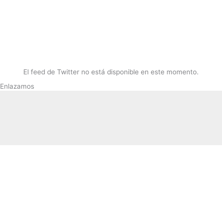
El feed de Twitter no está disponible en este momento.
Enlazamos