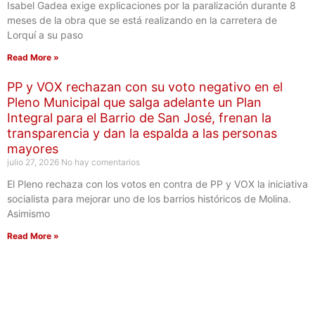
Isabel Gadea exige explicaciones por la paralización durante 8
meses de la obra que se está realizando en la carretera de
Lorquí a su paso
Read More »
PP y VOX rechazan con su voto negativo en el
Pleno Municipal que salga adelante un Plan
Integral para el Barrio de San José, frenan la
transparencia y dan la espalda a las personas
mayores
julio 27, 2026
No hay comentarios
El Pleno rechaza con los votos en contra de PP y VOX la iniciativa
socialista para mejorar uno de los barrios históricos de Molina.
Asimismo
Read More »