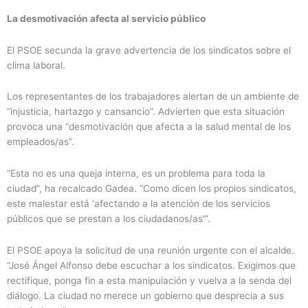
La desmotivación afecta al servicio público
El PSOE secunda la grave advertencia de los sindicatos sobre el
clima laboral.
Los representantes de los trabajadores alertan de un ambiente de
“injusticia, hartazgo y cansancio”. Advierten que esta situación
provoca una “desmotivación que afecta a la salud mental de los
empleados/as”.
“Esta no es una queja interna, es un problema para toda la
ciudad”, ha recalcado Gadea. “Como dicen los propios sindicatos,
este malestar está ‘afectando a la atención de los servicios
públicos que se prestan a los ciudadanos/as'”.
El PSOE apoya la solicitud de una reunión urgente con el alcalde.
“José Ángel Alfonso debe escuchar a los sindicatos. Exigimos que
rectifique, ponga fin a esta manipulación y vuelva a la senda del
diálogo. La ciudad no merece un gobierno que desprecia a sus