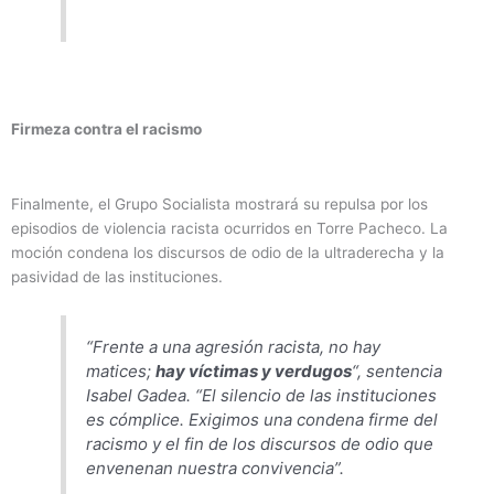
Firmeza contra el racismo
Finalmente, el Grupo Socialista mostrará su repulsa por los
episodios de violencia racista ocurridos en Torre Pacheco. La
moción condena los discursos de odio de la ultraderecha y la
pasividad de las instituciones.
“Frente a una agresión racista, no hay
matices;
hay víctimas y verdugos
“, sentencia
Isabel Gadea. “El silencio de las instituciones
es cómplice. Exigimos una condena firme del
racismo y el fin de los discursos de odio que
envenenan nuestra convivencia”.