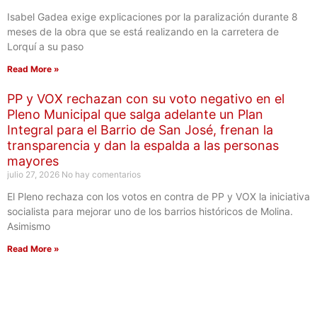
Isabel Gadea exige explicaciones por la paralización durante 8
meses de la obra que se está realizando en la carretera de
Lorquí a su paso
Read More »
PP y VOX rechazan con su voto negativo en el
Pleno Municipal que salga adelante un Plan
Integral para el Barrio de San José, frenan la
transparencia y dan la espalda a las personas
mayores
julio 27, 2026
No hay comentarios
El Pleno rechaza con los votos en contra de PP y VOX la iniciativa
socialista para mejorar uno de los barrios históricos de Molina.
Asimismo
Read More »