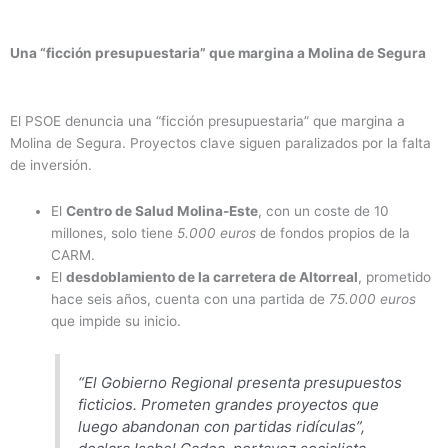
Una “ficción presupuestaria” que margina a Molina de Segura
El PSOE denuncia una “ficción presupuestaria” que margina a
Molina de Segura. Proyectos clave siguen paralizados por la falta
de inversión.
El
Centro de Salud Molina-Este
, con un coste de 10
millones, solo tiene
5.000 euros
de fondos propios de la
CARM.
El
desdoblamiento de la carretera de Altorreal
, prometido
hace seis años, cuenta con una partida de
75.000 euros
que impide su inicio.
“El Gobierno Regional presenta presupuestos
ficticios. Prometen grandes proyectos que
luego abandonan con partidas ridículas”,