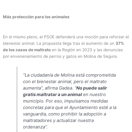
Más protección para los animales
En el mismo pleno, el PSOE defenderá una moción para reforzar el
bienestar animal. La propuesta llega tras el aumento de un
37%
de los casos de maltrato
en la Región en 2023 y las denuncias
por envenenamiento de perros y gatos en Molina de Segura.
“La ciudadanía de Molina está comprometida
con el bienestar animal, pero el maltrato
aumenta”, afirma Gadea. “
No puede salir
gratis maltratar a un animal
en nuestro
municipio. Por eso, impulsamos medidas
concretas para que el Ayuntamiento esté a la
vanguardia, como prohibir la adopción a
maltratadores y actualizar nuestra
ordenanza”.