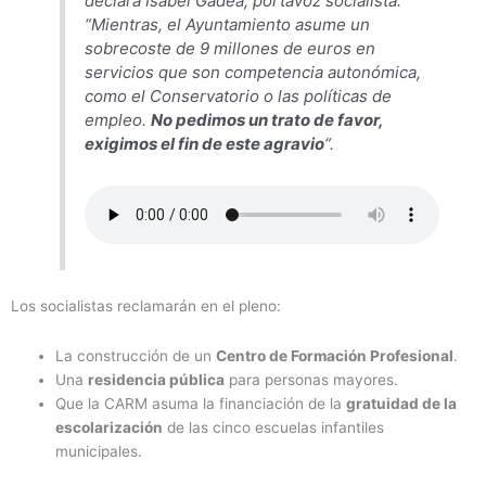
declara Isabel Gadea, portavoz socialista.
“Mientras, el Ayuntamiento asume un
sobrecoste de 9 millones de euros en
servicios que son competencia autonómica,
como el Conservatorio o las políticas de
empleo.
No pedimos un trato de favor,
exigimos el fin de este agravio
“.
Los socialistas reclamarán en el pleno:
La construcción de un
Centro de Formación Profesional
.
Una
residencia pública
para personas mayores.
Que la CARM asuma la financiación de la
gratuidad de la
escolarización
de las cinco escuelas infantiles
municipales.