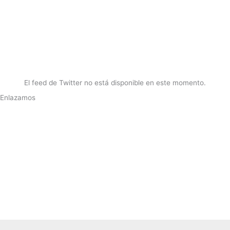
El feed de Twitter no está disponible en este momento.
Enlazamos