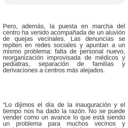
Pero, además, la puesta en marcha del
centro ha venido acompañada de un aluvión
de quejas vecinales. Las denuncias se
repiten en redes sociales y apuntan a un
mismo problema: falta de personal nuevo,
reorganización improvisada de médicos y
pediatras, separación de familias y
derivaciones a centros más alejados.
“Lo dijimos el día de la inauguración y el
tiempo nos ha dado la razón. No se puede
vender como un avance lo que está siendo
un problema para muchos vecinos y