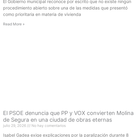
El Gobierno municipal reconoce por escrito que no existe ningún
procedimiento abierto sobre una de las medidas que presentó
como prioritaria en materia de vivienda
Read More »
El PSOE denuncia que PP y VOX convierten Molina
de Segura en una ciudad de obras eternas
julio 29, 2026
No hay comentarios
Isabel Gadea exige explicaciones por la paralización durante 8