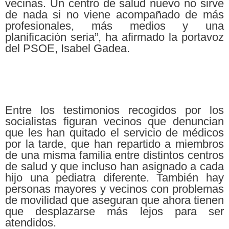
vecinas. Un centro de salud nuevo no sirve
de nada si no viene acompañado de más
profesionales, más medios y una
planificación seria”, ha afirmado la portavoz
del PSOE, Isabel Gadea.
Entre los testimonios recogidos por los
socialistas figuran vecinos que denuncian
que les han quitado el servicio de médicos
por la tarde, que han repartido a miembros
de una misma familia entre distintos centros
de salud y que incluso han asignado a cada
hijo una pediatra diferente. También hay
personas mayores y vecinos con problemas
de movilidad que aseguran que ahora tienen
que desplazarse más lejos para ser
atendidos.