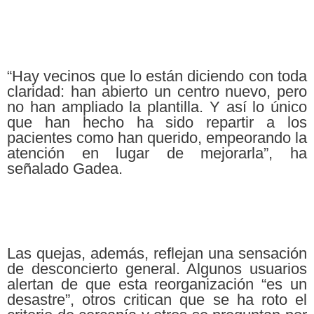
“Hay vecinos que lo están diciendo con toda
claridad: han abierto un centro nuevo, pero
no han ampliado la plantilla. Y así lo único
que han hecho ha sido repartir a los
pacientes como han querido, empeorando la
atención en lugar de mejorarla”, ha
señalado Gadea.
Las quejas, además, reflejan una sensación
de desconcierto general. Algunos usuarios
alertan de que esta reorganización “es un
desastre”, otros critican que se ha roto el