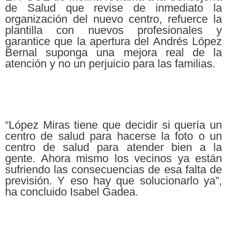
de Salud que revise de inmediato la
organización del nuevo centro, refuerce la
plantilla con nuevos profesionales y
garantice que la apertura del Andrés López
Bernal suponga una mejora real de la
atención y no un perjuicio para las familias.
“López Miras tiene que decidir si quería un
centro de salud para hacerse la foto o un
centro de salud para atender bien a la
gente. Ahora mismo los vecinos ya están
sufriendo las consecuencias de esa falta de
previsión. Y eso hay que solucionarlo ya”,
ha concluido Isabel Gadea.