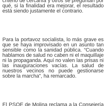
criterio de cercanía y otros se preguntan por
qué, si la finalidad era mejorar, el resultado
está siendo justamente el contrario.
Para la portavoz socialista, lo más grave es
que se haya improvisado en un asunto tan
sensible como la sanidad pública. “Cuando
hablamos de salud no caben ni el maquillaje
ni la propaganda. Aquí no valen las prisas ni
las inauguraciones vacías. La salud de
nuestros vecinos no puede gestionarse
sobre la marcha”, ha remarcado.
El PSOE de Molina reclama a la Consejería