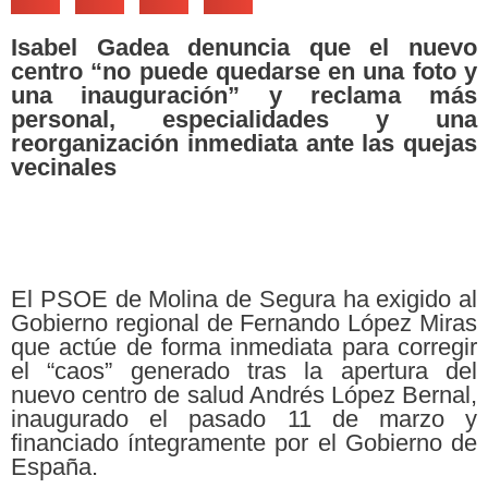
Isabel Gadea denuncia que el nuevo
centro “no puede quedarse en una foto y
una inauguración” y reclama más
personal, especialidades y una
reorganización inmediata ante las quejas
vecinales
El PSOE de Molina de Segura ha exigido al
Gobierno regional de Fernando López Miras
que actúe de forma inmediata para corregir
el “caos” generado tras la apertura del
nuevo centro de salud Andrés López Bernal,
inaugurado el pasado 11 de marzo y
financiado íntegramente por el Gobierno de
España.