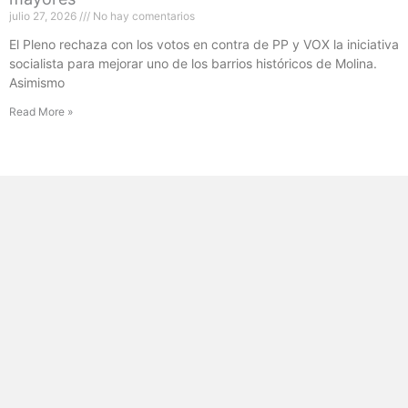
julio 27, 2026
No hay comentarios
El Pleno rechaza con los votos en contra de PP y VOX la iniciativa
socialista para mejorar uno de los barrios históricos de Molina.
Asimismo
Read More »