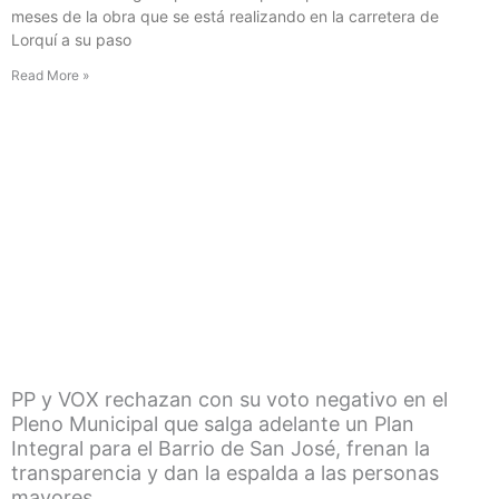
meses de la obra que se está realizando en la carretera de
Lorquí a su paso
Read More »
PP y VOX rechazan con su voto negativo en el
Pleno Municipal que salga adelante un Plan
Integral para el Barrio de San José, frenan la
transparencia y dan la espalda a las personas
mayores