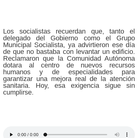
Los socialistas recuerdan que, tanto el
delegado del Gobierno como el Grupo
Municipal Socialista, ya advirtieron ese día
de que no bastaba con levantar un edificio.
Reclamaron que la Comunidad Autónoma
dotara al centro de nuevos recursos
humanos y de especialidades para
garantizar una mejora real de la atención
sanitaria. Hoy, esa exigencia sigue sin
cumplirse.