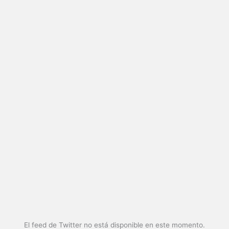
El feed de Twitter no está disponible en este momento.